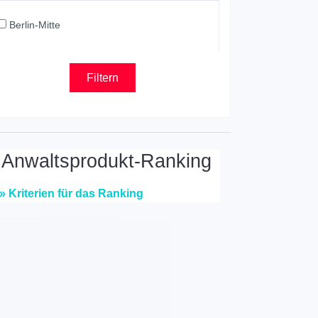
Berlin-Mitte
nwaltsprodukt-Ranking
» Kriterien für das Ranking