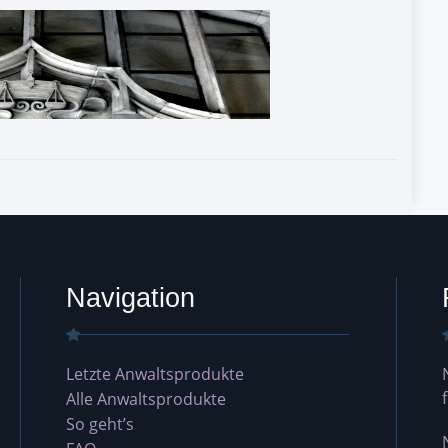
Navigation
Letzte Anwaltsprodukte
Alle Anwaltsprodukte
So geht’s