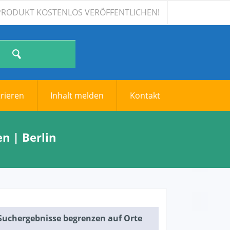
TSPRODUKT KOSTENLOS VERÖFFENTLICHEN!
trieren
Inhalt melden
Kontakt
n | Berlin
Suchergebnisse begrenzen auf Orte