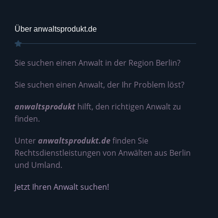
Über anwaltsprodukt.de
Sie suchen einen Anwalt in der Region Berlin?
Sie suchen einen Anwalt, der Ihr Problem löst?
anwaltsprodukt
hilft, den richtigen Anwalt zu
finden.
Unter
anwaltsprodukt.de
finden Sie
Rechtsdienstleistungen von Anwälten aus Berlin
und Umland.
Jetzt Ihren Anwalt suchen!