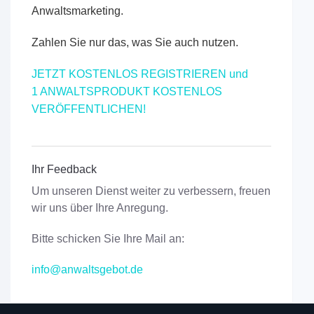
Anwaltsmarketing.
Zahlen Sie nur das, was Sie auch nutzen.
JETZT KOSTENLOS REGISTRIEREN und
1 ANWALTSPRODUKT KOSTENLOS
VERÖFFENTLICHEN!
Ihr Feedback
Um unseren Dienst weiter zu verbessern, freuen
wir uns über Ihre Anregung.
Bitte schicken Sie Ihre Mail an:
info@anwaltsgebot.de