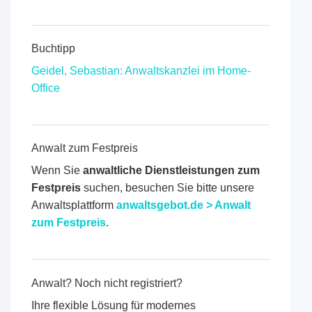
Buchtipp
Geidel, Sebastian: Anwaltskanzlei im Home-
Office
Anwalt zum Festpreis
Wenn Sie
anwaltliche Dienstleistungen zum
Festpreis
suchen, besuchen Sie bitte unsere
Anwaltsplattform
anwaltsgebot.de > Anwalt
zum Festpreis
.
Anwalt? Noch nicht registriert?
Ihre flexible Lösung für modernes