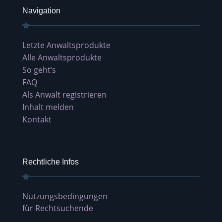
Navigation
Letzte Anwaltsprodukte
Alle Anwaltsprodukte
So geht’s
FAQ
Als Anwalt registrieren
Inhalt melden
Kontakt
Rechtliche Infos
Nutzungsbedingungen
für Rechtsuchende