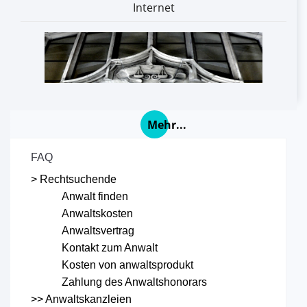
Internet
Mehr...
FAQ
> Rechtsuchende
Anwalt finden
Anwaltskosten
Anwaltsvertrag
Kontakt zum Anwalt
Kosten von anwaltsprodukt
Zahlung des Anwaltshonorars
>> Anwaltskanzleien