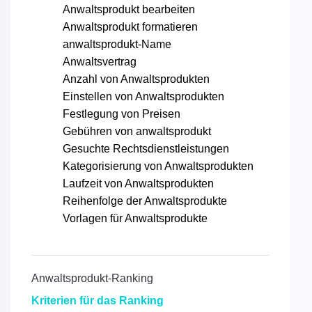
Anwaltsprodukt bearbeiten
Anwaltsprodukt formatieren
anwaltsprodukt-Name
Anwaltsvertrag
Anzahl von Anwaltsprodukten
Einstellen von Anwaltsprodukten
Festlegung von Preisen
Gebühren von anwaltsprodukt
Gesuchte Rechtsdienstleistungen
Kategorisierung von Anwaltsprodukten
Laufzeit von Anwaltsprodukten
Reihenfolge der Anwaltsprodukte
Vorlagen für Anwaltsprodukte
Anwaltsprodukt-Ranking
Kriterien für das Ranking