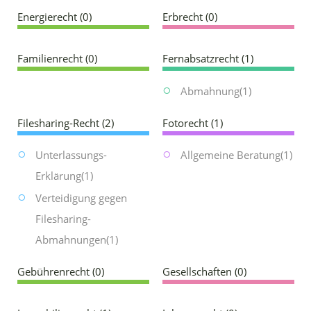
Energierecht
(0)
Erbrecht
(0)
Familienrecht
(0)
Fernabsatzrecht
(1)
Abmahnung
(1)
Filesharing-Recht
(2)
Fotorecht
(1)
Unterlassungs-
Allgemeine Beratung
(1)
Erklärung
(1)
Verteidigung gegen
Filesharing-
Abmahnungen
(1)
Gebührenrecht
(0)
Gesellschaften
(0)