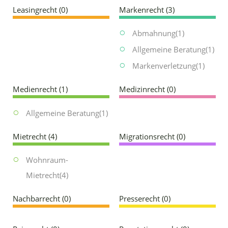
Leasingrecht
(0)
Markenrecht
(3)
Abmahnung
(1)
Allgemeine Beratung
(1)
Markenverletzung
(1)
Medienrecht
(1)
Medizinrecht
(0)
Allgemeine Beratung
(1)
Mietrecht
(4)
Migrationsrecht
(0)
Wohnraum-
Mietrecht
(4)
Nachbarrecht
(0)
Presserecht
(0)