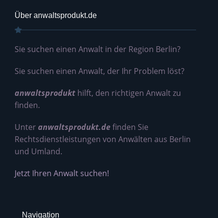
Über anwaltsprodukt.de
Sie suchen einen Anwalt in der Region Berlin?
Sie suchen einen Anwalt, der Ihr Problem löst?
anwaltsprodukt
hilft, den richtigen Anwalt zu
finden.
Unter
anwaltsprodukt.de
finden Sie
Rechtsdienstleistungen von Anwälten aus Berlin
und Umland.
Jetzt Ihren Anwalt suchen!
Navigation