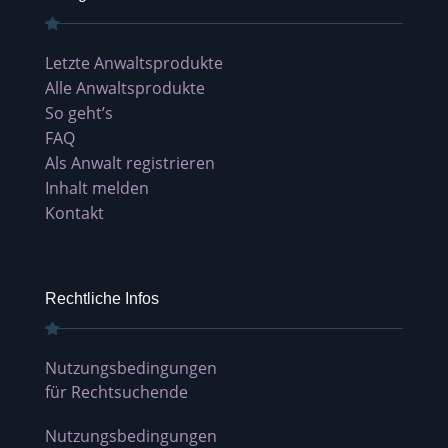
Letzte Anwaltsprodukte
Alle Anwaltsprodukte
So geht’s
FAQ
Als Anwalt registrieren
Inhalt melden
Kontakt
Rechtliche Infos
Nutzungsbedingungen
für Rechtsuchende
Nutzungsbedingungen