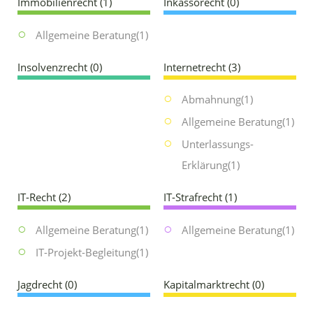
Immobilienrecht
(1)
Inkassorecht
(0)
Allgemeine Beratung
(1)
Insolvenzrecht
(0)
Internetrecht
(3)
Abmahnung
(1)
Allgemeine Beratung
(1)
Unterlassungs-
Erklärung
(1)
IT-Recht
(2)
IT-Strafrecht
(1)
Allgemeine Beratung
(1)
Allgemeine Beratung
(1)
IT-Projekt-Begleitung
(1)
Jagdrecht
(0)
Kapitalmarktrecht
(0)