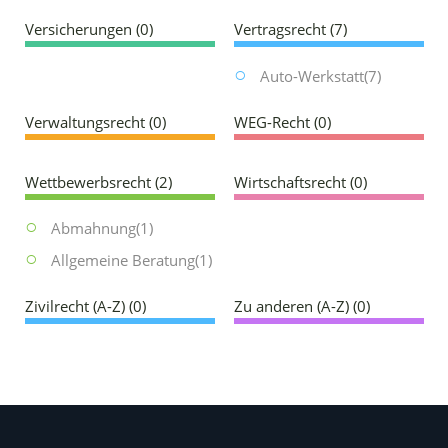
Versicherungen
(0)
Vertragsrecht
(7)
Auto-Werkstatt
(7)
Verwaltungsrecht
(0)
WEG-Recht
(0)
Wettbewerbsrecht
(2)
Wirtschaftsrecht
(0)
Abmahnung
(1)
Allgemeine Beratung
(1)
Zivilrecht (A-Z)
(0)
Zu anderen (A-Z)
(0)