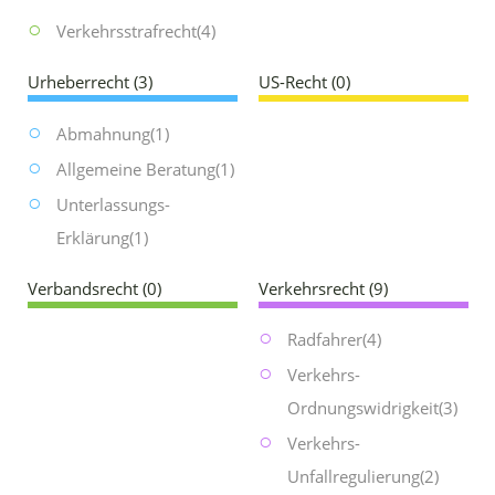
Verkehrsstrafrecht
(4)
Urheberrecht
(3)
US-Recht
(0)
Abmahnung
(1)
Allgemeine Beratung
(1)
Unterlassungs-
Erklärung
(1)
Verbandsrecht
(0)
Verkehrsrecht
(9)
Radfahrer
(4)
Verkehrs-
Ordnungswidrigkeit
(3)
Verkehrs-
Unfallregulierung
(2)