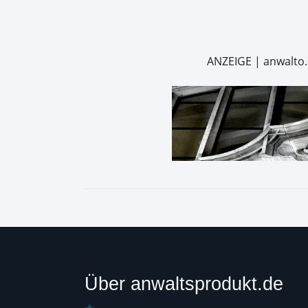
ANZEIGE | anwalto.
Über anwaltsprodukt.de