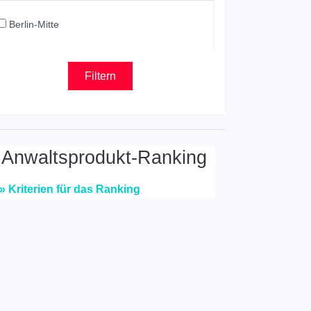
Berlin-Mitte
nwaltsprodukt-Ranking
» Kriterien für das Ranking