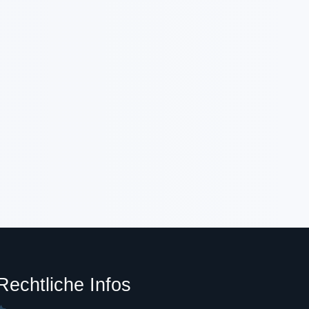
Rechtliche Infos