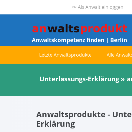
Als Anwalt einloggen
Anwaltskompetenz finden | Berlin
Letzte Anwaltsprodukte
Alle Anwal
Unterlassungs-Erklärung » 
Anwaltsprodukte - Unte
Erklärung