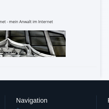
net - mein Anwalt im Internet
Navigation