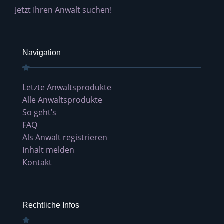
Jetzt Ihren Anwalt suchen!
Navigation
Letzte Anwaltsprodukte
Alle Anwaltsprodukte
So geht’s
FAQ
Als Anwalt registrieren
Inhalt melden
Kontakt
Rechtliche Infos